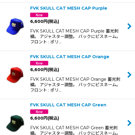
FVK SKULL CAT MESH CAP Purple
6,600
円
(税込)
FVK SKULL CAT MESH CAP Purple 蓄光刺
繍。 アジャスター調整。 バックにピスネーム。
フロント : ポリ…
FVK SKULL CAT MESH CAP Orange
6,600
円
(税込)
FVK SKULL CAT MESH CAP Orange 蓄光刺
繍。 アジャスター調整。 バックにピスネーム。
フロント : ポリ…
FVK SKULL CAT MESH CAP Green
6,600
円
(税込)
FVK SKULL CAT MESH CAP Green 蓄光刺
繍。 アジャスター調整。 バックにピスネーム。