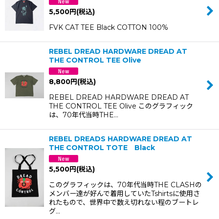
5,500
円
(税込)
FVK CAT TEE Black COTTON 100%
REBEL DREAD HARDWARE DREAD AT
THE CONTROL TEE Olive
8,800
円
(税込)
REBEL DREAD HARDWARE DREAD AT
THE CONTROL TEE Olive このグラフィック
は、70年代当時THE…
REBEL DREADS HARDWARE DREAD AT
THE CONTROL TOTE Black
5,500
円
(税込)
このグラフィックは、70年代当時THE CLASHの
メンバー達が好んで着用していたTshirtsに使用さ
れたもので、世界中で数え切れない程のブートレ
グ…