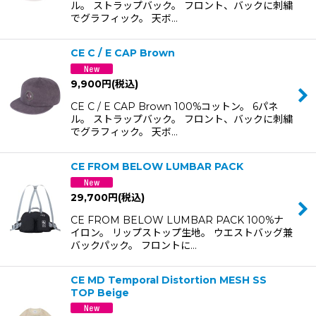
ル。 ストラップバック。 フロント、バックに刺繍
でグラフィック。 天ボ…
CE C / E CAP Brown
9,900
円
(税込)
CE C / E CAP Brown 100%コットン。 6パネ
ル。 ストラップバック。 フロント、バックに刺繍
でグラフィック。 天ボ…
CE FROM BELOW LUMBAR PACK
29,700
円
(税込)
CE FROM BELOW LUMBAR PACK 100%ナ
イロン。 リップストップ生地。 ウエストバッグ兼
バックパック。 フロントに…
CE MD Temporal Distortion MESH SS
TOP Beige