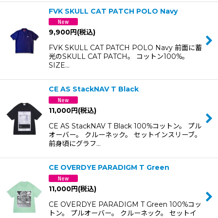
FVK SKULL CAT PATCH POLO Navy
9,900
円
(税込)
FVK SKULL CAT PATCH POLO Navy 前面に蓄
光のSKULL CAT PATCH。 コットン100%。
SIZE…
CE AS StackNAV T Black
11,000
円
(税込)
CE AS StackNAV T Black 100%コットン。 プル
オーバー。 クルーネック。 セットインスリーブ。
前身頃にグラフ…
CE OVERDYE PARADIGM T Green
11,000
円
(税込)
CE OVERDYE PARADIGM T Green 100%コッ
トン。 プルオーバー。 クルーネック。 セットイ