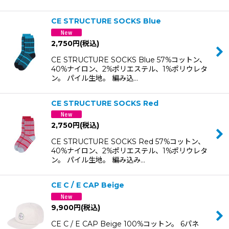
CE STRUCTURE SOCKS Blue
2,750
円
(税込)
CE STRUCTURE SOCKS Blue 57%コットン、
40%ナイロン、2%ポリエステル、1%ポリウレタ
ン。 パイル生地。 編み込…
CE STRUCTURE SOCKS Red
2,750
円
(税込)
CE STRUCTURE SOCKS Red 57%コットン、
40%ナイロン、2%ポリエステル、1%ポリウレタ
ン。 パイル生地。 編み込み…
CE C / E CAP Beige
9,900
円
(税込)
CE C / E CAP Beige 100%コットン。 6パネ