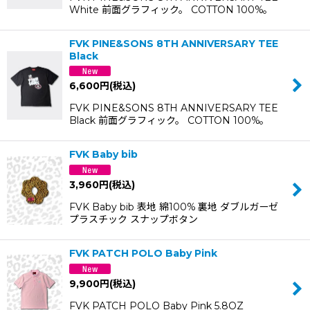
White 前面グラフィック。 COTTON 100%。
FVK PINE&SONS 8TH ANNIVERSARY TEE
Black
6,600
円
(税込)
FVK PINE&SONS 8TH ANNIVERSARY TEE
Black 前面グラフィック。 COTTON 100%。
FVK Baby bib
3,960
円
(税込)
FVK Baby bib 表地 綿100% 裏地 ダブルガーゼ
プラスチック スナップボタン
FVK PATCH POLO Baby Pink
9,900
円
(税込)
FVK PATCH POLO Baby Pink 5.8OZ