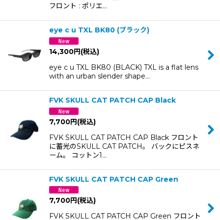
フロント : ポリエ…
eye c u TXL BK80 (ブラック)
14,300
円
(税込)
eye c u TXL BK80 (BLACK) TXL is a flat lens
with an urban slender shape…
FVK SKULL CAT PATCH CAP Black
7,700
円
(税込)
FVK SKULL CAT PATCH CAP Black フロント
に蓄光のSKULL CAT PATCH。 バックにピスネ
ーム。 コットン1…
FVK SKULL CAT PATCH CAP Green
7,700
円
(税込)
FVK SKULL CAT PATCH CAP Green フロント