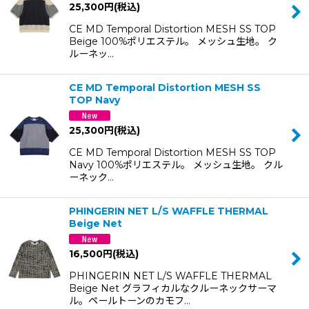
25,300
円
(税込)
CE MD Temporal Distortion MESH SS TOP
Beige 100%ポリエステル。 メッシュ生地。 ク
ルーネッ…
CE MD Temporal Distortion MESH SS
TOP Navy
25,300
円
(税込)
CE MD Temporal Distortion MESH SS TOP
Navy 100%ポリエステル。 メッシュ生地。 クル
ーネック…
PHINGERIN NET L/S WAFFLE THERMAL
Beige Net
16,500
円
(税込)
PHINGERIN NET L/S WAFFLE THERMAL
Beige Net グラフィカルなクルーネックサーマ
ル。ペールトーンのカモフ…