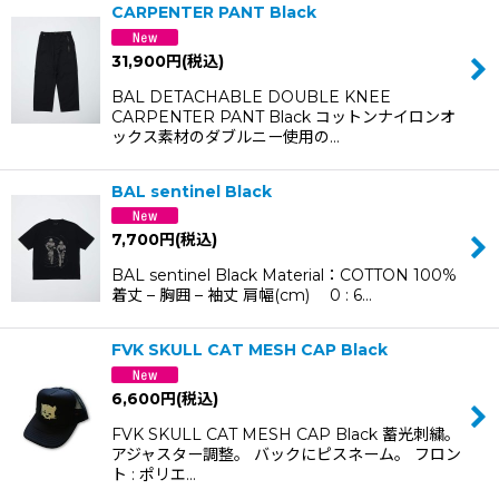
CARPENTER PANT Black
31,900
円
(税込)
BAL DETACHABLE DOUBLE KNEE
CARPENTER PANT Black コットンナイロンオ
ックス素材のダブルニー使用の…
BAL sentinel Black
7,700
円
(税込)
BAL sentinel Black Material：COTTON 100%
着丈 – 胸囲 – 袖丈 肩幅(cm) 0 : 6…
FVK SKULL CAT MESH CAP Black
6,600
円
(税込)
FVK SKULL CAT MESH CAP Black 蓄光刺繍。
アジャスター調整。 バックにピスネーム。 フロン
ト : ポリエ…