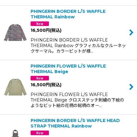
PHINGERIN BORDER L/S WAFFLE
THERMAL Rainbow
16,500
円
(税込)
PHINGERIN BORDER L/S WAFFLE
THERMAL Rainbow グラフィカルなクルーネッ
クサーマル。カラービットが様…
PHINGERIN FLOWER L/S WAFFLE
THERMAL Beige
16,500
円
(税込)
PHINGERIN FLOWER L/S WAFFLE
THERMAL Beige クロスステッチ刺繍の下絵の
ようなビット絵の花柄の総柄のオー…
PHINGERIN BORDER L/S WAFFLE HEAD
STRAP THERMAL Rainbow