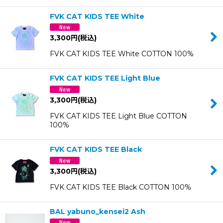
FVK CAT KIDS TEE White
3,300
円
(税込)
FVK CAT KIDS TEE White COTTON 100%
FVK CAT KIDS TEE Light Blue
3,300
円
(税込)
FVK CAT KIDS TEE Light Blue COTTON
100%
FVK CAT KIDS TEE Black
3,300
円
(税込)
FVK CAT KIDS TEE Black COTTON 100%
BAL yabuno_kensei2 Ash