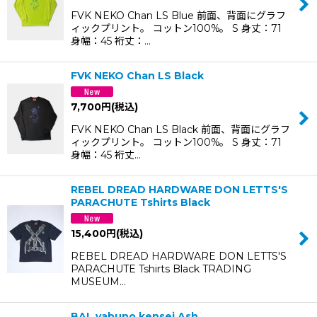
FVK NEKO Chan LS Blue 前面、背面にグラフ
ィックプリント。 コットン100%。 S 身丈：71
身幅：45 裄丈：…
FVK NEKO Chan LS Black
7,700
円
(税込)
FVK NEKO Chan LS Black 前面、背面にグラフ
ィックプリント。 コットン100%。 S 身丈：71
身幅：45 裄丈…
REBEL DREAD HARDWARE DON LETTS'S
PARACHUTE Tshirts Black
15,400
円
(税込)
REBEL DREAD HARDWARE DON LETTS'S
PARACHUTE Tshirts Black TRADING
MUSEUM…
BAL yabuno kensei Ash