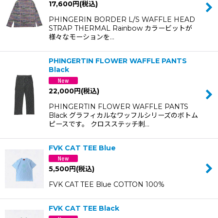
17,600
円
(税込)
PHINGERIN BORDER L/S WAFFLE HEAD
STRAP THERMAL Rainbow カラービットが
様々なモーションを…
PHINGERTIN FLOWER WAFFLE PANTS
Black
22,000
円
(税込)
PHINGERTIN FLOWER WAFFLE PANTS
Black グラフィカルなワッフルシリーズのボトム
ピースです。 クロスステッチ刺…
FVK CAT TEE Blue
5,500
円
(税込)
FVK CAT TEE Blue COTTON 100%
FVK CAT TEE Black