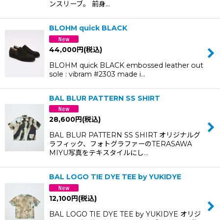
ンスリーブ。 前身…
BLOHM quick BLACK
44,000
円
(税込)
BLOHM quick BLACK embossed leather out
sole : vibram #2303 made i…
BAL BLUR PATTERN SS SHIRT
28,600
円
(税込)
BAL BLUR PATTERN SS SHIRT オリジナルグ
ラフィック、フォトグラファーのTERASAWA
MIYU写真をテキスタイルにし…
BAL LOGO TIE DYE TEE by YUKIDYE
12,100
円
(税込)
BAL LOGO TIE DYE TEE by YUKIDYE オリジ