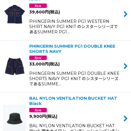
39,600
円
(税込)
PHINGERIN SUMMER PG1 WESTERN
SHIRT NAVY PG1 KNIT のシスターシリーズで
あるSUMMER PG1…
PHINGERIN SUMMER PG1 DOUBLE KNEE
SHORTS NAVY
33,000
円
(税込)
PHINGERIN SUMMER PG1 DOUBLE KNEE
SHORTS NAVY PG1 KNIT のシスターシリーズ
であるSUMME…
BAL NYLON VENTILATION BUCKET HAT
Black
9,900
円
(税込)
BAL NYLON VENTILATION BUCKET HAT
Black 撥水ナイロン。ベンチレーションパンチン