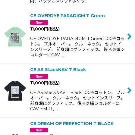
内、バックにスリットポケッ…
CE OVERDYE PARADIGM T Green
11,000
円
(税込)
CE OVERDYE PARADIGM T Green 100%コッ
トン。 プルオーバー。 クルーネック。 セットイ
ンスリーブ。 前身頃にグラフィック。 後ろ身頃シ
ョルダーにCAV …
CE AS StackNAV T Black
11,000
円
(税込)
CE AS StackNAV T Black 100%コットン。 プル
オーバー。 クルーネック。 セットインスリーブ。
前身頃にグラフィック。 後ろ身頃ショルダーに
CAV EMPT。…
CE DREAM OF PERFECTION T BLACK