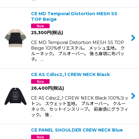
CE MD Temporal Distortion MESH SS
TOP Beige
25,300
円
(税込)
CE MD Temporal Distortion MESH SS TOP
Beige 100%ポリエステル。 メッシュ生地。 ク
ルーネック。 プルオーバー。 後ろ身頃に布パッ
チ。 …
CE AS Cdisc2_1 CREW NECK Black
26,400
円
(税込)
CE AS Cdisc2_1 CREW NECK Black 100%コッ
トン。 スウェット生地。 プルオーバー。 クルー
ネック。 セットインスリーブ。 前身頃にグラフィ
ック。 後…
CE PANEL SHOULDER CREW NECK Blue