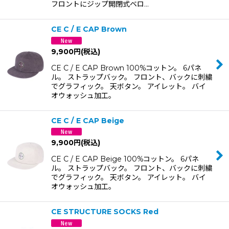
フロントにジップ開閉式ベロ…
CE C / E CAP Brown
9,900
円
(税込)
CE C / E CAP Brown 100%コットン。 6パネ
ル。 ストラップバック。 フロント、バックに刺繍
でグラフィック。 天ボタン。 アイレット。 バイ
オウォッシュ加工。
CE C / E CAP Beige
9,900
円
(税込)
CE C / E CAP Beige 100%コットン。 6パネ
ル。 ストラップバック。 フロント、バックに刺繍
でグラフィック。 天ボタン。 アイレット。 バイ
オウォッシュ加工。
CE STRUCTURE SOCKS Red