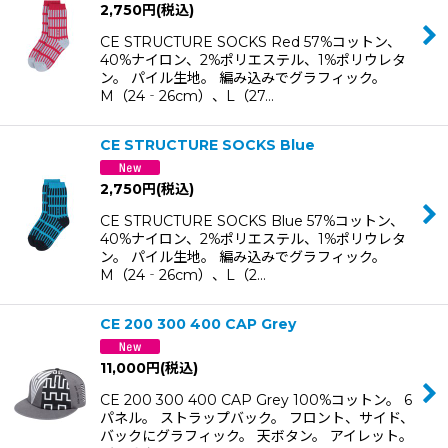
2,750
円
(税込)
CE STRUCTURE SOCKS Red 57%コットン、
40%ナイロン、2%ポリエステル、1%ポリウレタ
ン。 パイル生地。 編み込みでグラフィック。
M（24‐26cm）、L（27…
CE STRUCTURE SOCKS Blue
2,750
円
(税込)
CE STRUCTURE SOCKS Blue 57%コットン、
40%ナイロン、2%ポリエステル、1%ポリウレタ
ン。 パイル生地。 編み込みでグラフィック。
M（24‐26cm）、L（2…
CE 200 300 400 CAP Grey
11,000
円
(税込)
CE 200 300 400 CAP Grey 100%コットン。 6
パネル。 ストラップバック。 フロント、サイド、
バックにグラフィック。 天ボタン。 アイレット。