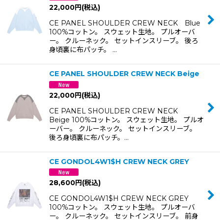
22,000
円
(税込)
CE PANEL SHOULDER CREW NECK Blue
100%コットン。 スウェット生地。 プルオーバ
ー。 クルーネック。 セットインスリーブ。 後ろ
身頃裏に布パッチ。 …
CE PANEL SHOULDER CREW NECK Beige
22,000
円
(税込)
CE PANEL SHOULDER CREW NECK
Beige 100%コットン。 スウェット生地。 プルオ
ーバー。 クルーネック。 セットインスリーブ。
後ろ身頃裏に布パッチ。…
CE GONDOL4W1$H CREW NECK GREY
28,600
円
(税込)
CE GONDOL4W1$H CREW NECK GREY
100%コットン。 スウェット生地。 プルオーバ
ー。 クルーネック。 セットインスリーブ。 前身