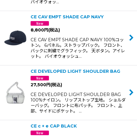
バイオウォッ…
CE CAV EMPT SHADE CAP NAVY
8,800
円
(税込)
CE CAV EMPT SHADE CAP NAVY 100%コッ
トン。 6パネル。ストラップバック。 フロント、
バックに刺繍でグラフィック。 天ボタン。アイレ
ット。 バイオウォッシュ…
CE DEVELOPED LIGHT SHOULDER BAG
27,500
円
(税込)
CE DEVELOPED LIGHT SHOULDER BAG
100%ナイロン。 リップストップ生地。 ショルダ
ーバッグ。 フロントに布パッチ。 フロント、上
部、サイドにポケット。 …
CE c + e CAP BLACK