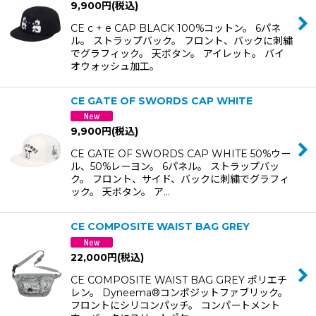
9,900
円
(税込)
CE c + e CAP BLACK 100%コットン。 6パネ
ル。 ストラップバック。 フロント、バックに刺繍
でグラフィック。 天ボタン。 アイレット。 バイ
オウォッシュ加工。
CE GATE OF SWORDS CAP WHITE
9,900
円
(税込)
CE GATE OF SWORDS CAP WHITE 50%ウー
ル、50%レーヨン。 6パネル。 ストラップバッ
ク。 フロント、サイド、バックに刺繍でグラフィ
ック。 天ボタン。 ア…
CE COMPOSITE WAIST BAG GREY
22,000
円
(税込)
CE COMPOSITE WAIST BAG GREY ポリエチ
レン。 Dyneema®コンポジットファブリック。
フロントにシリコンパッチ。 コンパートメント