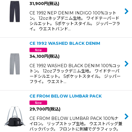
31,900
円
(税込)
CE 1992 NEP DENIM INDIGO 100%コット
ン。 12ozネップデニム生地。 ワイドテーパード
シルエット。 5ポケットスタイル。 ジッパーフラ
イ。 ウエストバンド…
CE 1992 WASHED BLACK DENIM
34,100
円
(税込)
CE 1992 WASHED BLACK DENIM 100%コッ
トン。 12ozブラックデニム生地。 ワイドテーパ
ードシルエット。 5ポケットスタイル。 ジッパー
フライ。 ウエスト…
CE FROM BELOW LUMBAR PACK
29,700
円
(税込)
CE FROM BELOW LUMBAR PACK 100%ナ
イロン。 リップストップ生地。 ウエストバッグ兼
バックパック。 フロントに刺繍でグラフィック。