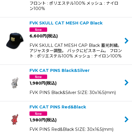
フロント : ポリエステル100% メッシュ : ナイロ
ン100%
FVK SKULL CAT MESH CAP Black
6,600
円
(税込)
FVK SKULL CAT MESH CAP Black 蓄光刺繍。
アジャスター調整。 バックにピスネーム。 フロン
ト : ポリエステル100% メッシュ : ナイロン100%
FVK CAT PINS Black&Silver
1,980
円
(税込)
FVK PINS Black&Silver SIZE: 30x16.5(mm)
FVK CAT PINS Red&Black
1,980
円
(税込)
FVK PINS Red&Black SIZE: 30x16.5(mm)