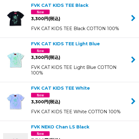
FVK CAT KIDS TEE Black
3,300
円
(税込)
FVK CAT KIDS TEE Black COTTON 100%
FVK CAT KIDS TEE Light Blue
3,300
円
(税込)
FVK CAT KIDS TEE Light Blue COTTON
100%
FVK CAT KIDS TEE White
3,300
円
(税込)
FVK CAT KIDS TEE White COTTON 100%
FVK NEKO Chan LS Black