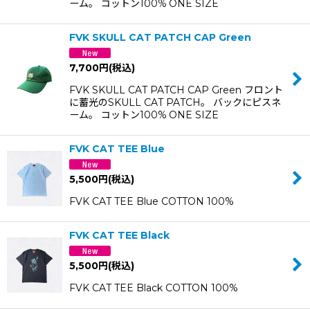
ーム。 コットン100% ONE SIZE
FVK SKULL CAT PATCH CAP Green
7,700
円
(税込)
FVK SKULL CAT PATCH CAP Green フロント
に蓄光のSKULL CAT PATCH。 バックにピスネ
ーム。 コットン100% ONE SIZE
FVK CAT TEE Blue
5,500
円
(税込)
FVK CAT TEE Blue COTTON 100%
FVK CAT TEE Black
5,500
円
(税込)
FVK CAT TEE Black COTTON 100%