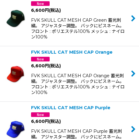
6,600
円
(税込)
FVK SKULL CAT MESH CAP Green 蓄光刺
繍。 アジャスター調整。 バックにピスネーム。
フロント : ポリエステル100% メッシュ : ナイロ
ン100%
FVK SKULL CAT MESH CAP Orange
6,600
円
(税込)
FVK SKULL CAT MESH CAP Orange 蓄光刺
繍。 アジャスター調整。 バックにピスネーム。
フロント : ポリエステル100% メッシュ : ナイロ
ン100%
FVK SKULL CAT MESH CAP Purple
6,600
円
(税込)
FVK SKULL CAT MESH CAP Purple 蓄光刺
繍。 アジャスター調整。 バックにピスネーム。