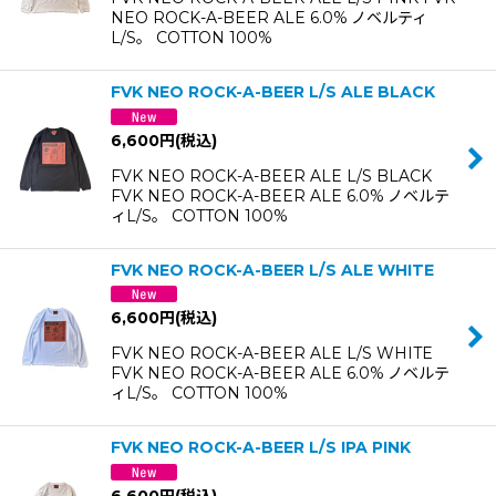
NEO ROCK-A-BEER ALE 6.0% ノベルティ
L/S。 COTTON 100%
FVK NEO ROCK-A-BEER L/S ALE BLACK
6,600
円
(税込)
FVK NEO ROCK-A-BEER ALE L/S BLACK
FVK NEO ROCK-A-BEER ALE 6.0% ノベルテ
ィL/S。 COTTON 100%
FVK NEO ROCK-A-BEER L/S ALE WHITE
6,600
円
(税込)
FVK NEO ROCK-A-BEER ALE L/S WHITE
FVK NEO ROCK-A-BEER ALE 6.0% ノベルテ
ィL/S。 COTTON 100%
FVK NEO ROCK-A-BEER L/S IPA PINK