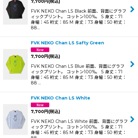
7,700
円
(税込)
FVK NEKO Chan LS Black 前面、背面にグラフ
ィックプリント。 コットン100%。 S 身丈：71
身幅：45 裄丈：85 M 身丈：73 身幅：50 裄丈：
88…
FVK NEKO Chan LS Safty Green
7,700
円
(税込)
FVK NEKO Chan LS Blue 前面、背面にグラフ
ィックプリント。 コットン100%。 S 身丈：71
身幅：45 裄丈：85 M 身丈：73 身幅：50 裄丈：
88 …
FVK NEKO Chan LS White
7,700
円
(税込)
FVK NEKO Chan LS White 前面、背面にグラフ
ィックプリント。 コットン100%。 S 身丈：71
身幅：45 裄丈：85 M 身丈：73 身幅：50 裄丈：
88…