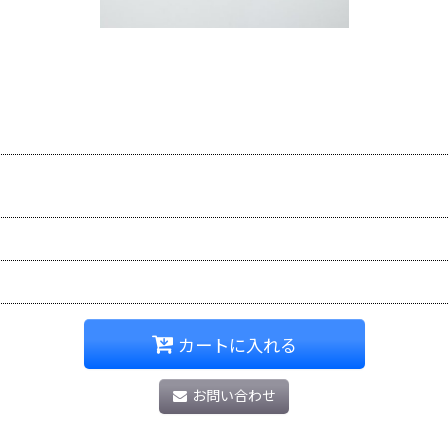
カートに入れる
お問い合わせ