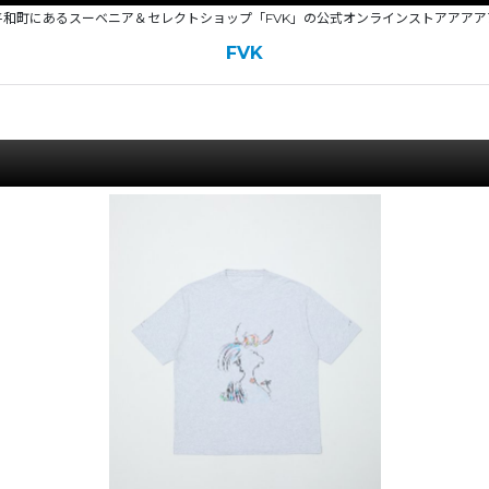
平和町にあるスーベニア＆セレクトショップ「FVK」の公式オンラインストアアアア
FVK