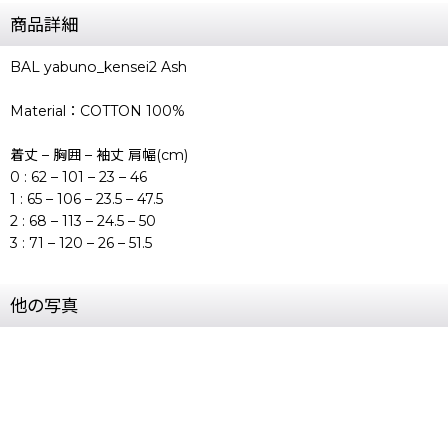
商品詳細
BAL yabuno_kensei2 Ash
Material：COTTON 100%
着丈 – 胸囲 – 袖丈 肩幅(cm)
0 : 62 – 101 – 23 – 46
1 : 65 – 106 – 23.5 – 47.5
2 : 68 – 113 – 24.5 – 50
3 : 71 – 120 – 26 – 51.5
他の写真