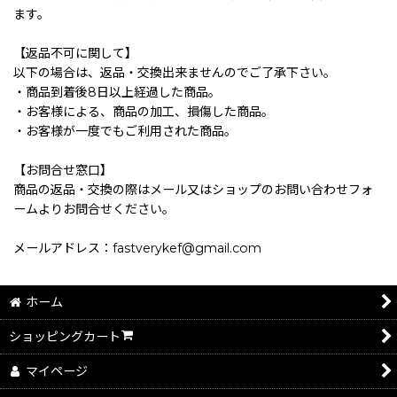
ます。
【返品不可に関して】
以下の場合は、返品・交換出来ませんのでご了承下さい。
・商品到着後8日以上経過した商品。
・お客様による、商品の加工、損傷した商品。
・お客様が一度でもご利用された商品。
【お問合せ窓口】
商品の返品・交換の際はメール又はショップのお問い合わせフォ
ームよりお問合せください。
メールアドレス：fastverykef@gmail.com
ホーム
ショッピングカート
マイページ