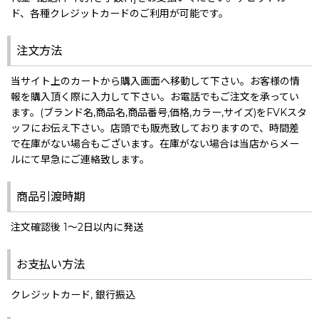
ド、各種クレジットカードのご利用が可能です。
注文方法
当サイト上のカートから購入画面へ移動して下さい。お客様の情
報を購入頂く際に入力して下さい。お電話でもご注文を承ってい
ます。(ブランド名,商品名,商品番号,価格,カラー,サイズ)をFVKスタ
ッフにお伝え下さい。店頭でも販売致しておりますので、時間差
で在庫がない場合もございます。在庫がない場合は当店からメー
ルにて早急にご連絡致します。
商品引渡時期
注文確認後 1〜2日以内に発送
お支払い方法
クレジットカード, 銀行振込