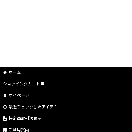
ホーム
ショッピングカート
マイページ
最近チェックしたアイテム
特定商取引法表示
ご利用案内