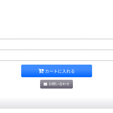
カートに入れる
お問い合わせ