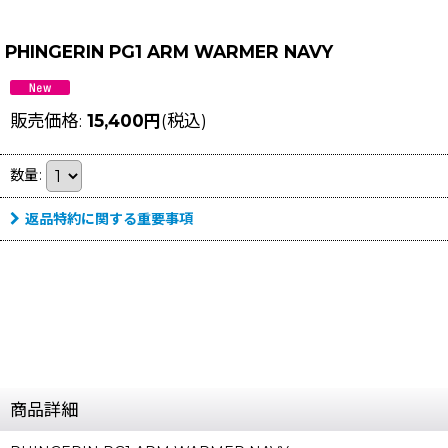
PHINGERIN PG1 ARM WARMER NAVY
販売価格
:
15,400
円
(税込)
数量
:
返品特約に関する重要事項
商品詳細