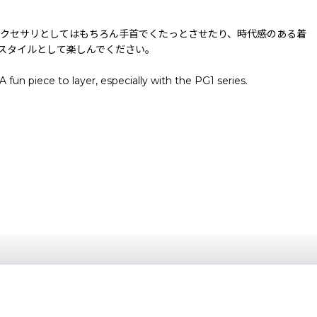
アクセサリとしてはもちろん手首でくたっとさせたり、時代感のある着
トスタイルとして楽しんでください。
fun piece to layer, especially with the PG1 series.