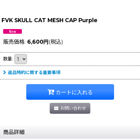
FVK SKULL CAT MESH CAP Purple
販売価格
:
6,600
円
(税込)
数量
:
返品特約に関する重要事項
カートに入れる
お問い合わせ
商品詳細