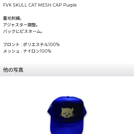
FVK SKULL CAT MESH CAP Purple
蓄光刺繍。
アジャスター調整。
バックにピスネーム。
フロント : ポリエステル100%
メッシュ : ナイロン100%
他の写真