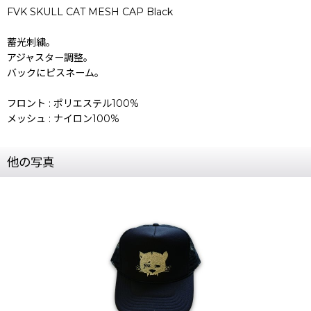
FVK SKULL CAT MESH CAP Black
蓄光刺繍。
アジャスター調整。
バックにピスネーム。
フロント : ポリエステル100%
メッシュ : ナイロン100%
他の写真