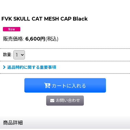
FVK SKULL CAT MESH CAP Black
販売価格
:
6,600
円
(税込)
数量
:
返品特約に関する重要事項
カートに入れる
お問い合わせ
商品詳細